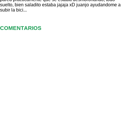
suelto, bien saladito estaba jajaja xD juanjo ayudandome a
subir la bici...
COMENTARIOS