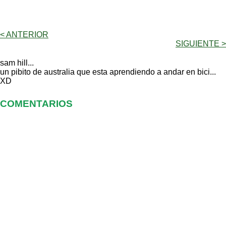
< ANTERIOR
SIGUIENTE >
sam hill...
un pibito de australia que esta aprendiendo a andar en bici...
XD
COMENTARIOS