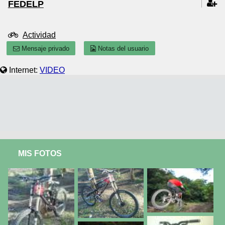
FEDELP
Actividad
Mensaje privado
Notas del usuario
Internet:
VIDEO
MIS FOTOS