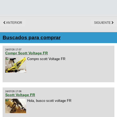
ANTERIOR
SIGUIENTE
Buscados para comprar
24/07/26 17:07
Compr Scott Voltage FR
Compro scott Voltage FR
24/07/26 17:06
Scott Voltage FR
Hola, busco scott voltage FR