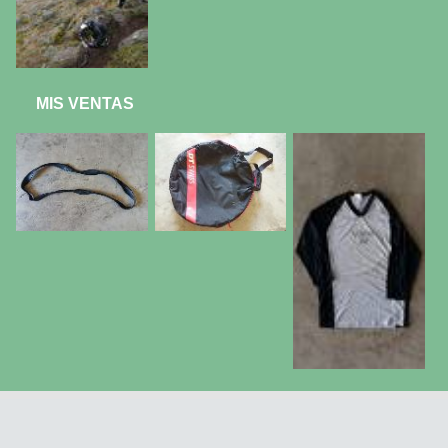
MIS VENTAS