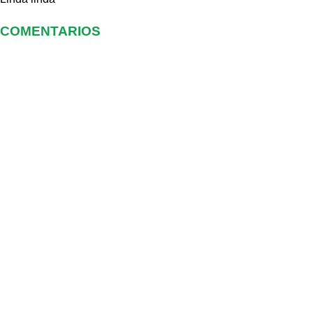
COMENTARIOS