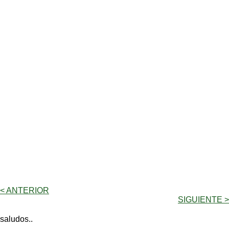
< ANTERIOR
SIGUIENTE >
saludos..