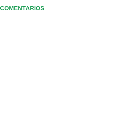
COMENTARIOS