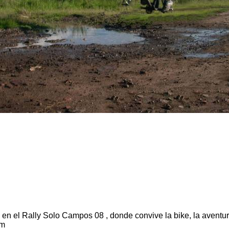
en el Rally Solo Campos 08 , donde convive la bike, la aventura
km