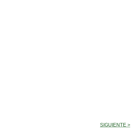
SIGUIENTE >