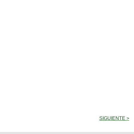
SIGUIENTE >