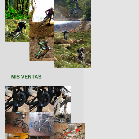
MIS VENTAS