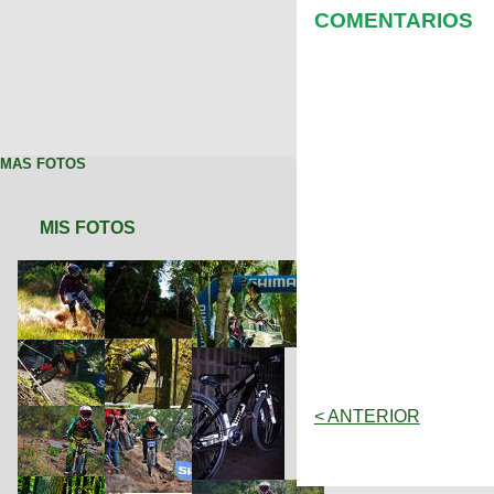
COMENTARIOS
MAS FOTOS
MIS FOTOS
< ANTERIOR