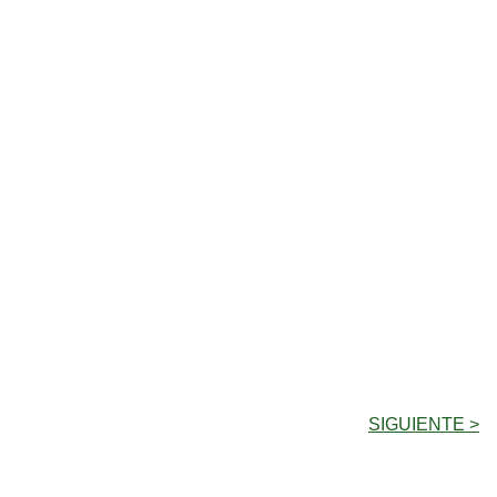
SIGUIENTE >