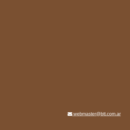
webmaster@btt.com.ar