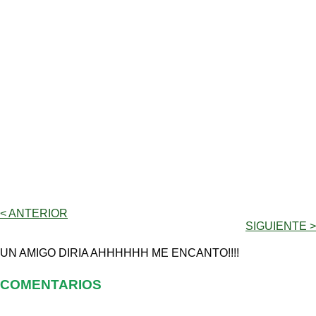
< ANTERIOR
SIGUIENTE >
UN AMIGO DIRIA AHHHHHH ME ENCANTO!!!!
COMENTARIOS