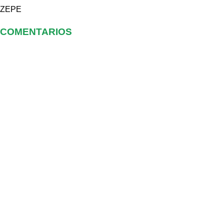
ZEPE
COMENTARIOS