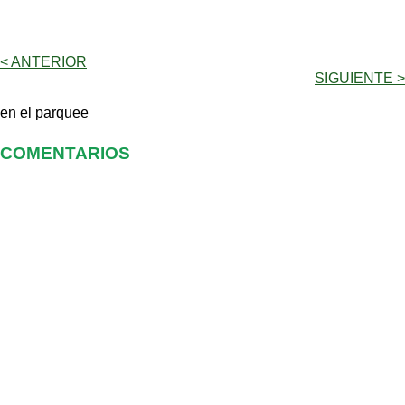
< ANTERIOR
SIGUIENTE >
en el parquee
COMENTARIOS