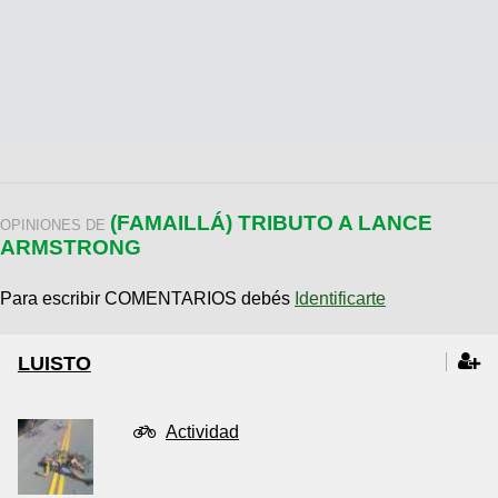
(FAMAILLÁ) TRIBUTO A LANCE
OPINIONES DE
ARMSTRONG
Para escribir COMENTARIOS debés
Identificarte
LUISTO
Actividad