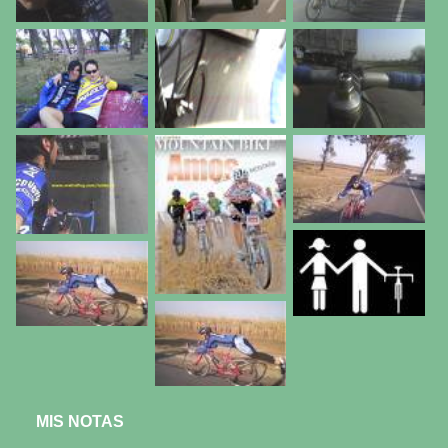
MIS NOTAS