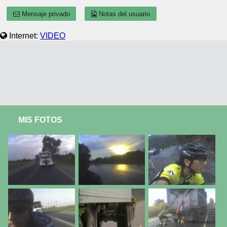
Mensaje privado
Notas del usuario
Internet:
VIDEO
MIS FOTOS