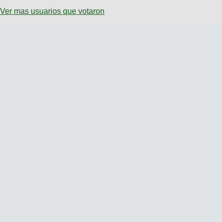
Ver mas usuarios que votaron