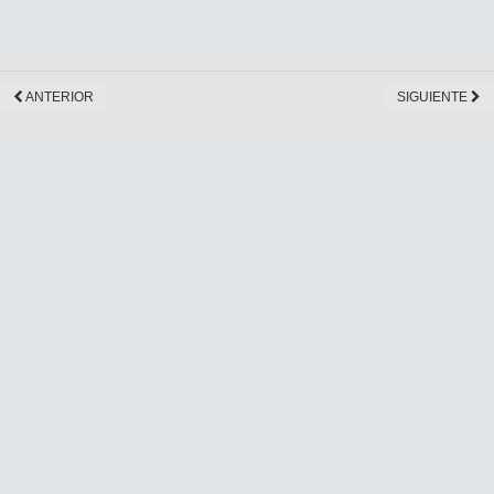
ANTERIOR
SIGUIENTE