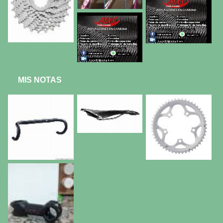
MIS NOTAS