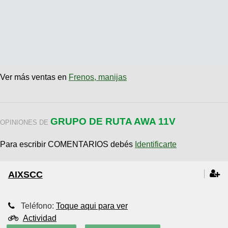
Ver más ventas en
Frenos, manijas
GRUPO DE RUTA AWA 11V
OPINIONES DE
Para escribir COMENTARIOS debés
Identificarte
AIXSCC
Teléfono:
Toque aqui para ver
Actividad