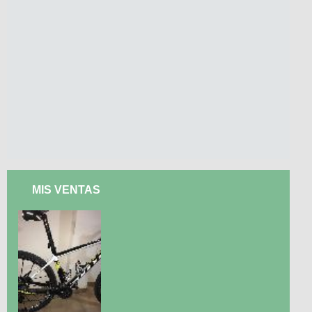
MIS VENTAS