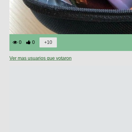
0
0
Ver mas usuarios que votaron