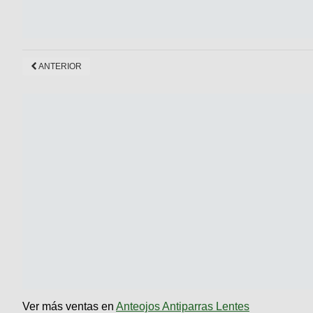
ANTERIOR
Ver más ventas en
Anteojos Antiparras Lentes