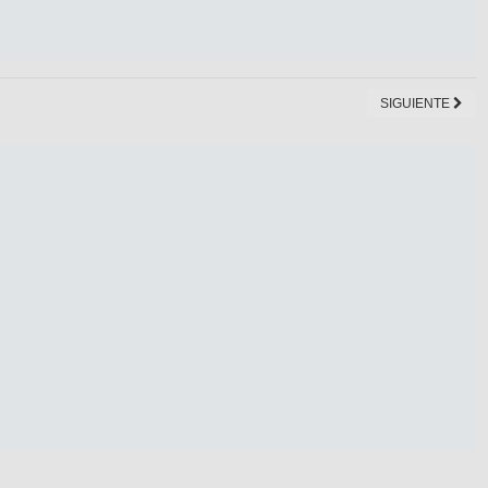
SIGUIENTE