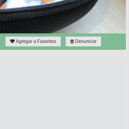
Agregar a Favoritos
Denunciar