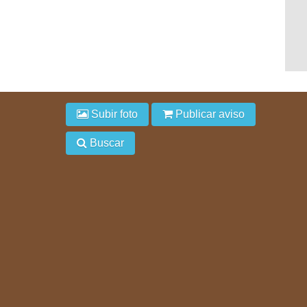
Subir foto
Publicar aviso
Buscar