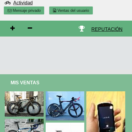
Actividad
Mensaje privado
Ventas del usuario
REPUTACIÓN
MIS VENTAS