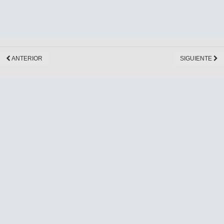
ANTERIOR
SIGUIENTE