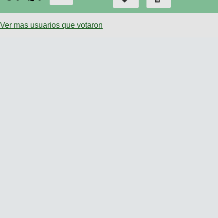
Ver mas usuarios que votaron