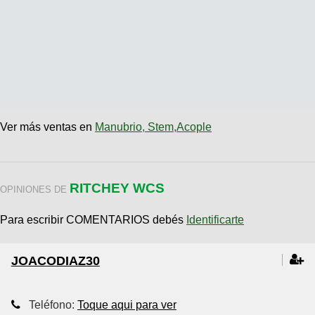
Ver más ventas en
Manubrio, Stem,Acople
RITCHEY WCS
OPINIONES DE
Para escribir COMENTARIOS debés
Identificarte
JOACODIAZ30
Teléfono:
Toque aqui para ver