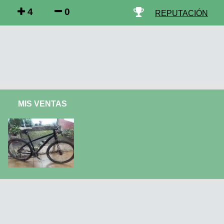
4
0
REPUTACIÓN
MIS VENTAS