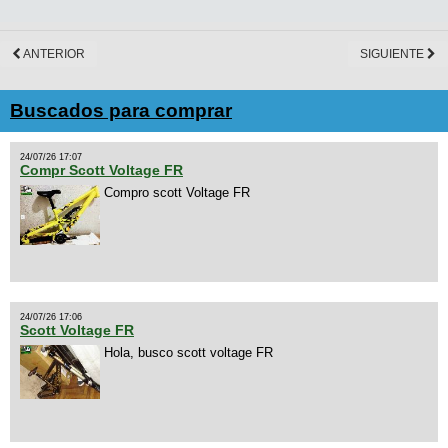
ANTERIOR
SIGUIENTE
Buscados para comprar
24/07/26 17:07
Compr Scott Voltage FR
Compro scott Voltage FR
24/07/26 17:06
Scott Voltage FR
Hola, busco scott voltage FR