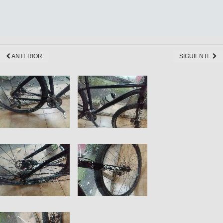
ANTERIOR
SIGUIENTE