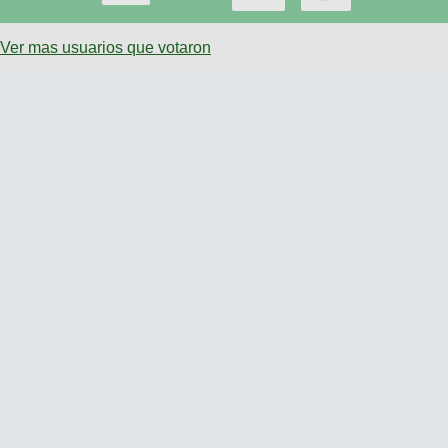
Ver mas usuarios que votaron