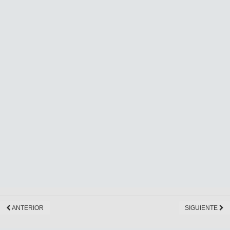
ANTERIOR
SIGUIENTE