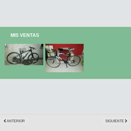
MIS VENTAS
ANTERIOR
SIGUIENTE