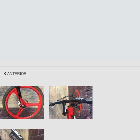
ANTERIOR