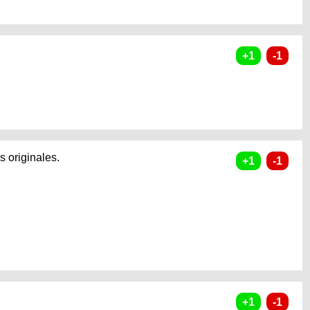
s originales.