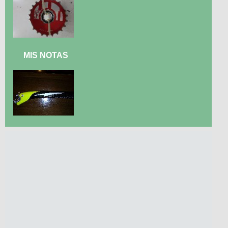
MIS NOTAS