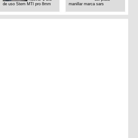
de uso Stem MTI pro 8mm
manillar marca sars