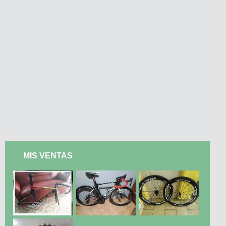
MIS VENTAS