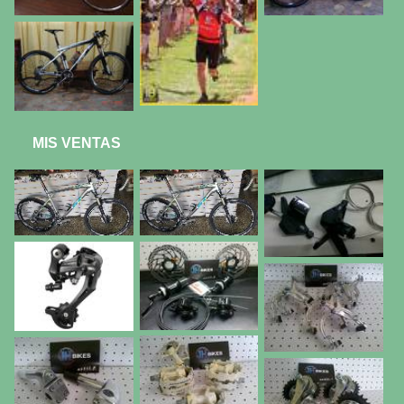
MIS VENTAS