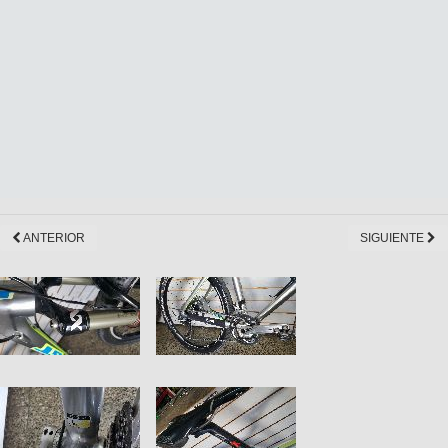
ANTERIOR
SIGUIENTE