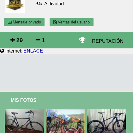
Actividad
Mensaje privado
Ventas del usuario
29
1
REPUTACIÓN
Internet:
ENLACE
MIS FOTOS