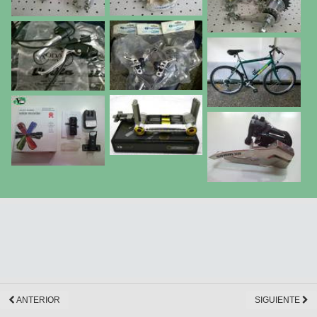
ANTERIOR
SIGUIENTE