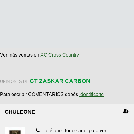
Ver más ventas en
XC Cross Country
GT ZASKAR CARBON
OPINIONES DE
Para escribir COMENTARIOS debés
Identificarte
CHULEONE
Teléfono:
Toque aqui para ver