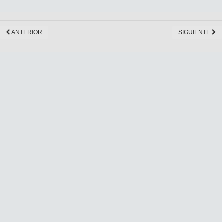
ANTERIOR
SIGUIENTE