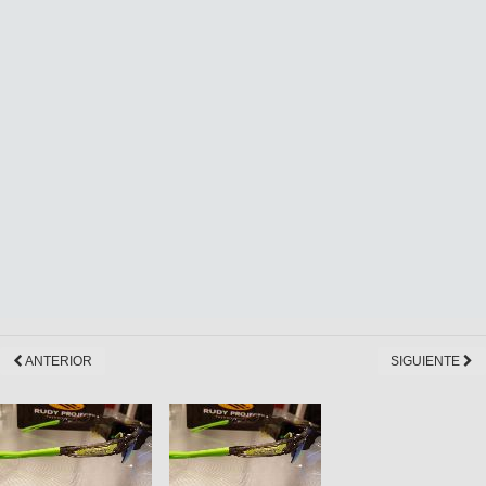
ANTERIOR
SIGUIENTE