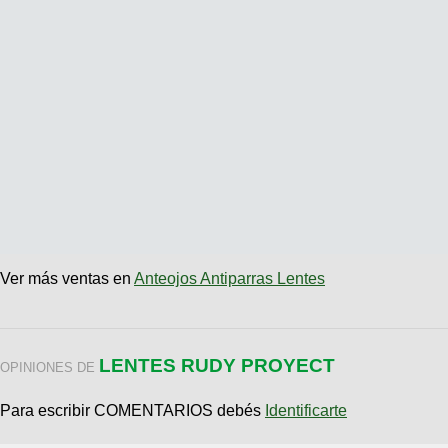
Ver más ventas en
Anteojos Antiparras Lentes
LENTES RUDY PROYECT
OPINIONES DE
Para escribir COMENTARIOS debés
Identificarte