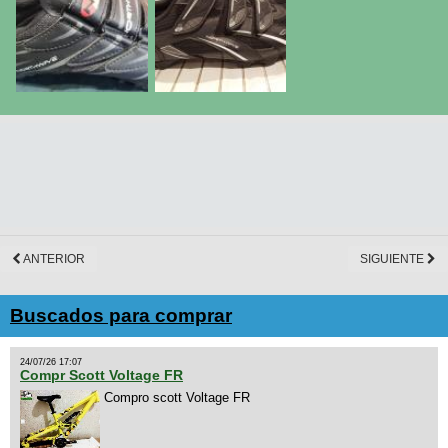
ANTERIOR
SIGUIENTE
Buscados para comprar
24/07/26 17:07
Compr Scott Voltage FR
Compro scott Voltage FR