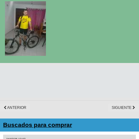
ANTERIOR
SIGUIENTE
Buscados para comprar