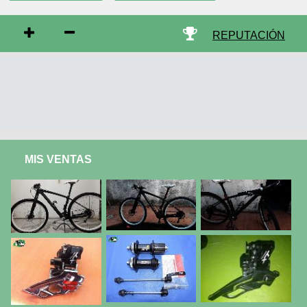
REPUTACIÓN
MIS VENTAS