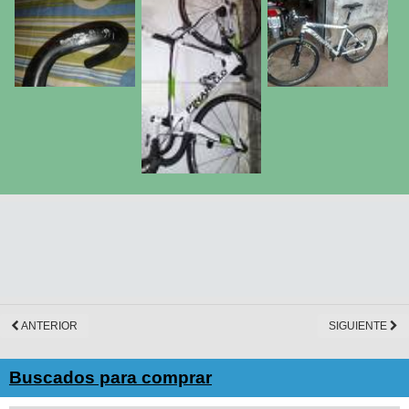
ANTERIOR
SIGUIENTE
Buscados para comprar