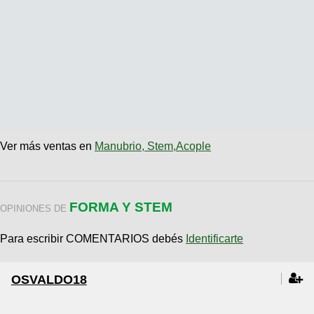
Ver más ventas en
Manubrio, Stem,Acople
FORMA Y STEM
OPINIONES DE
Para escribir COMENTARIOS debés
Identificarte
OSVALDO18