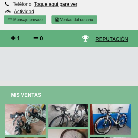
Teléfono:
Toque aqui para ver
Actividad
Mensaje privado
Ventas del usuario
1
0
REPUTACIÓN
MIS VENTAS