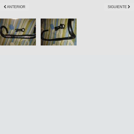
ANTERIOR
SIGUIENTE