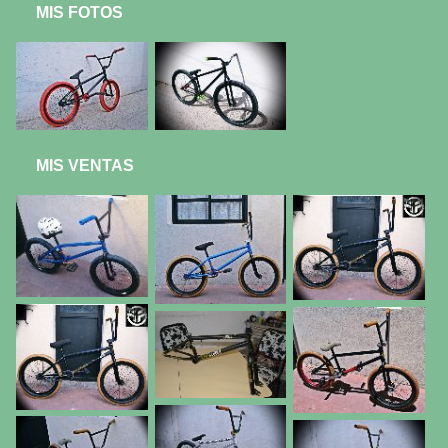
MIS FOTOS
MIS VENTAS