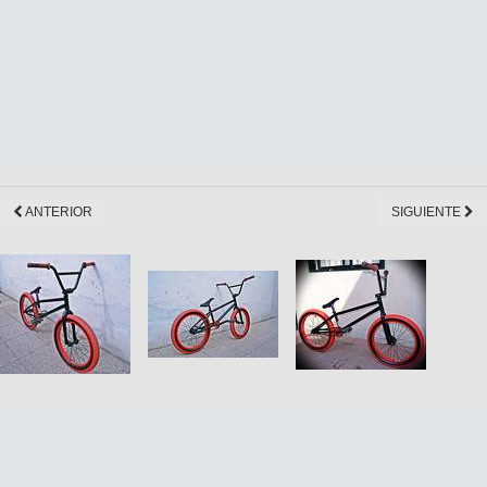
ANTERIOR
SIGUIENTE