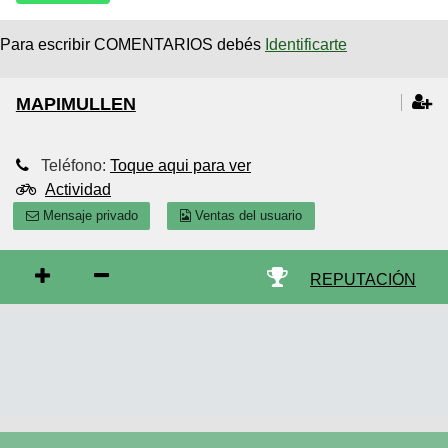
Para escribir COMENTARIOS debés
Identificarte
MAPIMULLEN
Teléfono:
Toque aqui para ver
Actividad
Mensaje privado
Ventas del usuario
REPUTACIÓN