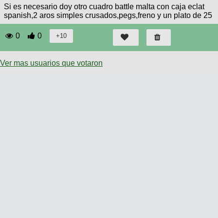
Si es necesario doy otro cuadro battle malta con caja eclat
spanish,2 aros simples crusados,pegs,freno y un plato de 25
0
0
Ver mas usuarios que votaron