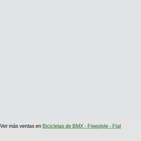
Ver más ventas en
Bicicletas de BMX - Freestyle - Flat