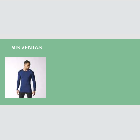
MIS VENTAS