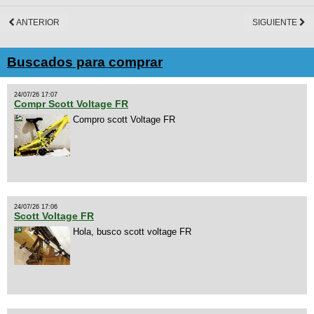
ANTERIOR
SIGUIENTE
Buscados para comprar
24/07/26 17:07
Compr Scott Voltage FR
Compro scott Voltage FR
24/07/26 17:06
Scott Voltage FR
Hola, busco scott voltage FR