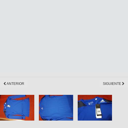
ANTERIOR
SIGUIENTE