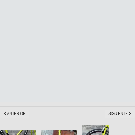
ANTERIOR
SIGUIENTE