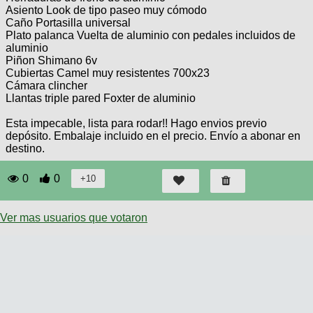
Asiento Look de tipo paseo muy cómodo
Caño Portasilla universal
Plato palanca Vuelta de aluminio con pedales incluidos de
aluminio
Piñon Shimano 6v
Cubiertas Camel muy resistentes 700x23
Cámara clincher
Llantas triple pared Foxter de aluminio
Esta impecable, lista para rodar!! Hago envios previo
depósito. Embalaje incluido en el precio. Envío a abonar en
destino.
0
0
Ver mas usuarios que votaron