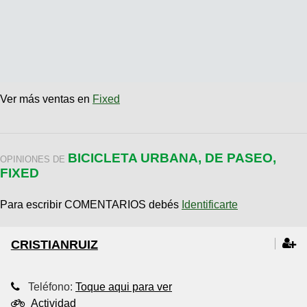
Ver más ventas en
Fixed
BICICLETA URBANA, DE PASEO,
OPINIONES DE
FIXED
Para escribir COMENTARIOS debés
Identificarte
CRISTIANRUIZ
Teléfono:
Toque aqui para ver
Actividad