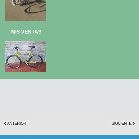
MIS VENTAS
ANTERIOR
SIGUIENTE