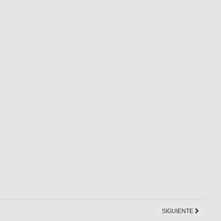
SIGUIENTE