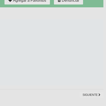
Agregar a Favoritos
Denunciar
SIGUIENTE