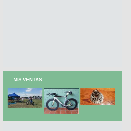
MIS VENTAS