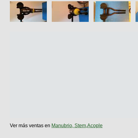
Ver más ventas en
Manubrio, Stem,Acople