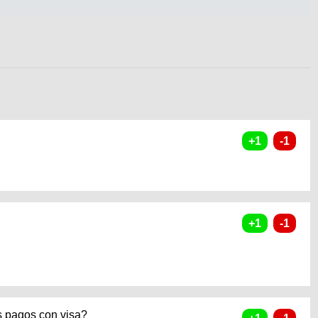
os pagos con visa?