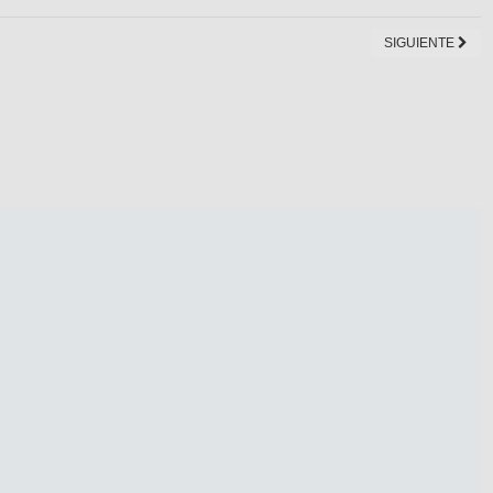
SIGUIENTE