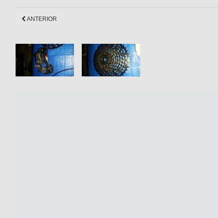
ANTERIOR