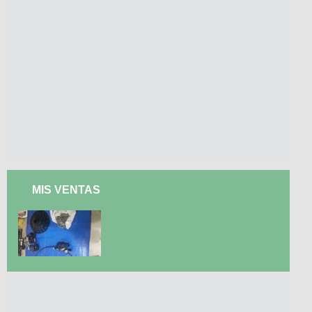
MIS VENTAS