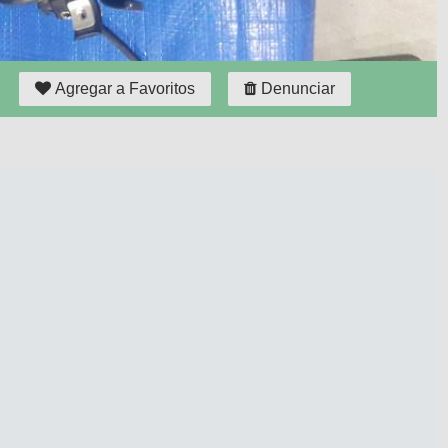
Agregar a Favoritos
Denunciar