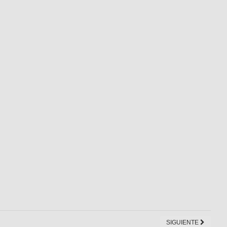
SIGUIENTE