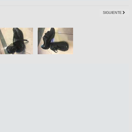
SIGUIENTE