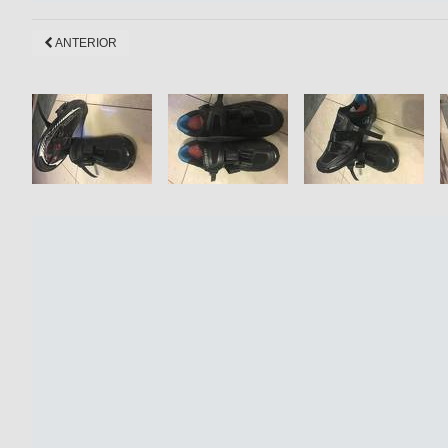
ANTERIOR