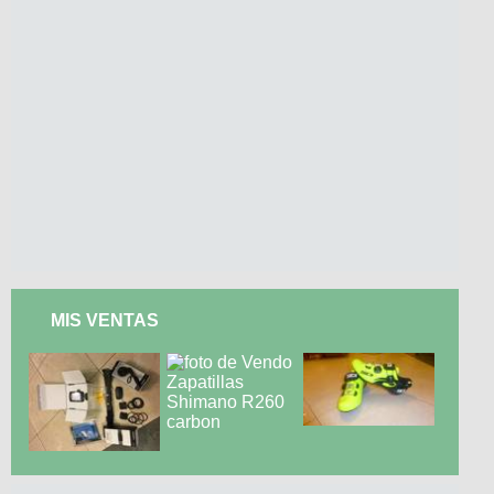
MIS VENTAS