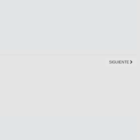
SIGUIENTE