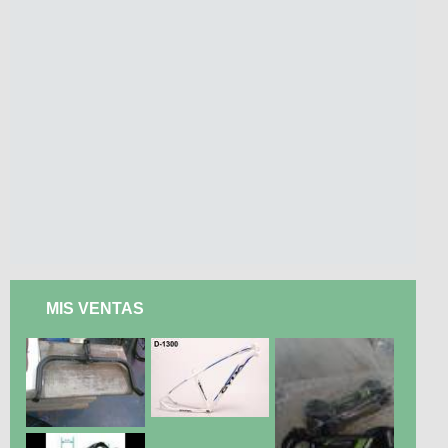
MIS VENTAS