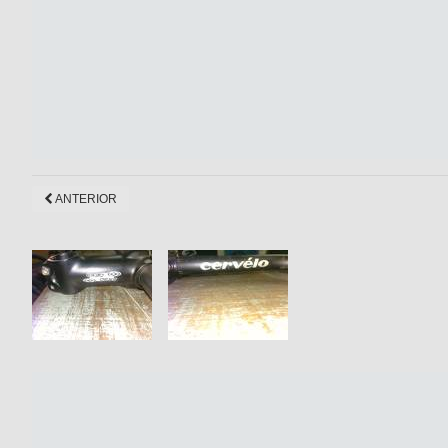
ANTERIOR