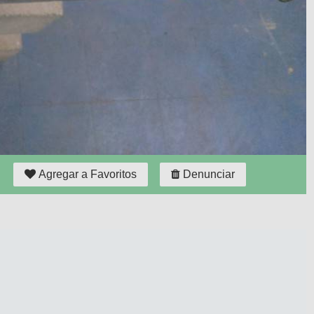
Agregar a Favoritos
Denunciar