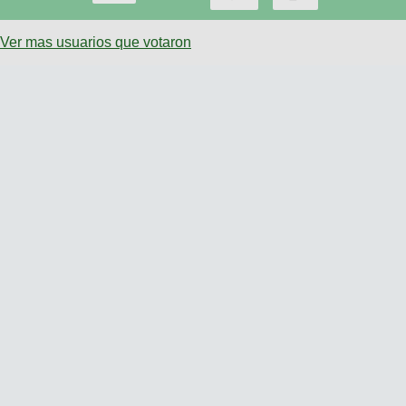
Ver mas usuarios que votaron