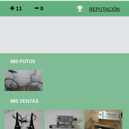
11
0
REPUTACIÓN
MIS FOTOS
MIS VENTAS