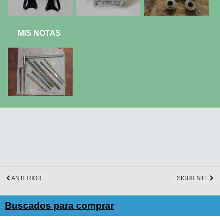
MIS NOTAS
ANTERIOR
SIGUIENTE
Buscados para comprar