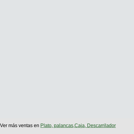
Ver más ventas en
Plato, palancas,Caja, Descarrilador