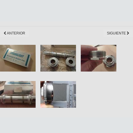
ANTERIOR
SIGUIENTE