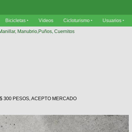
Bicicletas
Videos
Cicloturismo
Usuarios
Manillar, Manubrio,Puños, Cuernitos
. $ 300 PESOS, ACEPTO MERCADO