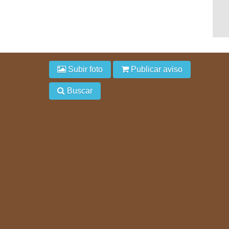
Subir foto
Publicar aviso
Buscar