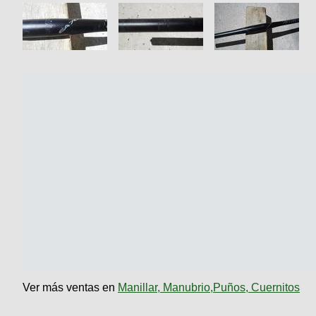
Ver más ventas en
Manillar, Manubrio,Puños, Cuernitos