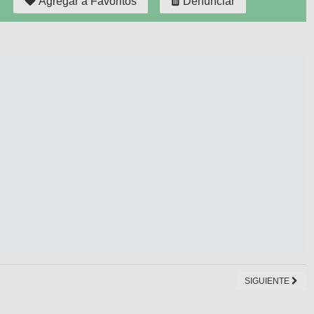
Agregar a Favoritos
Denunciar
SIGUIENTE