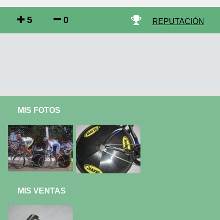
5
0
REPUTACIÓN
MIS FOTOS
MIS VENTAS