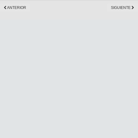
ANTERIOR
SIGUIENTE