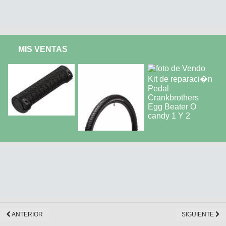
MIS VENTAS
ANTERIOR
SIGUIENTE