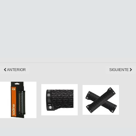
ANTERIOR
SIGUIENTE