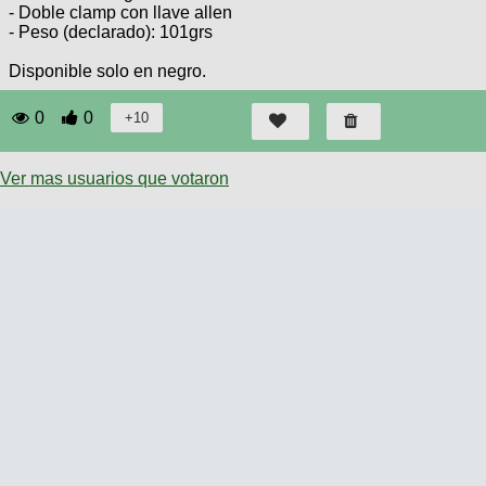
- Doble clamp con llave allen
- Peso (declarado): 101grs
Disponible solo en negro.
0
0
Ver mas usuarios que votaron