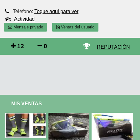
Teléfono:
Toque aqui para ver
Actividad
Mensaje privado
Ventas del usuario
12
0
REPUTACIÓN
MIS VENTAS