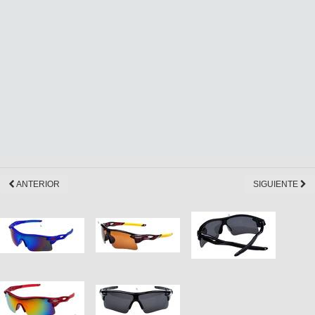
ANTERIOR
SIGUIENTE