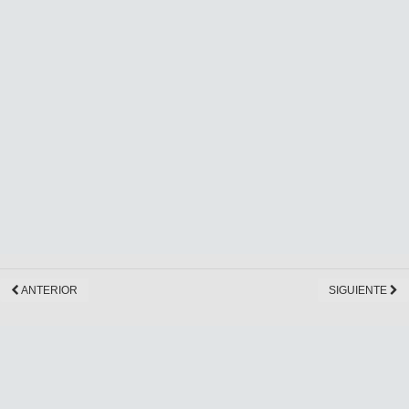
ANTERIOR
SIGUIENTE