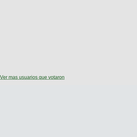
Ver mas usuarios que votaron