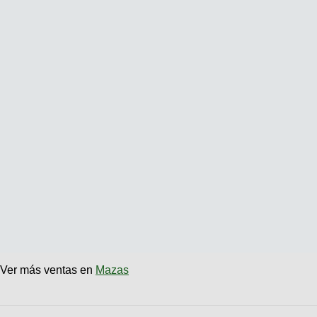
Ver más ventas en
Mazas