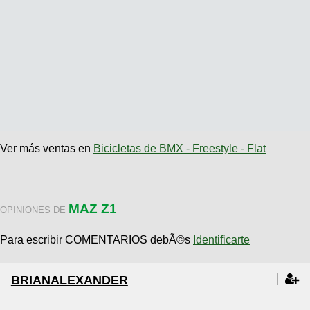
Ver más ventas en
Bicicletas de BMX - Freestyle - Flat
MAZ Z1
OPINIONES DE
Para escribir COMENTARIOS debÃ©s
Identificarte
BRIANALEXANDER