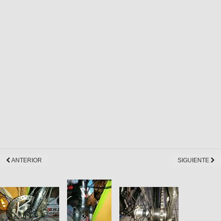
ANTERIOR
SIGUIENTE