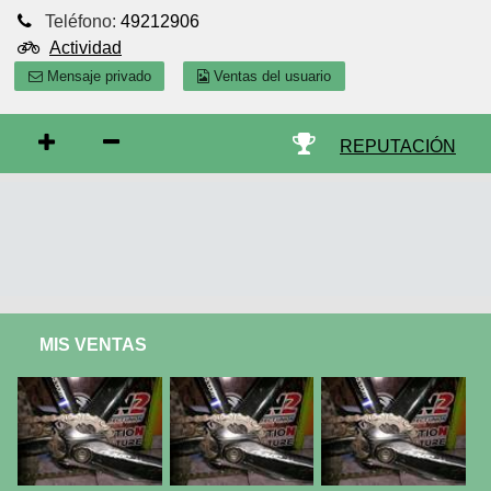
Teléfono:
49212906
Actividad
Mensaje privado
Ventas del usuario
REPUTACIÓN
MIS VENTAS