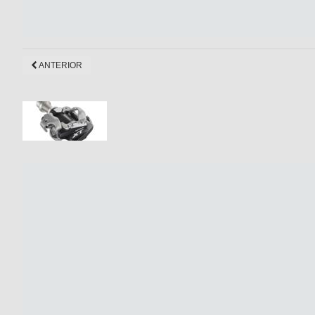
ANTERIOR