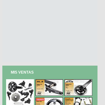
MIS VENTAS