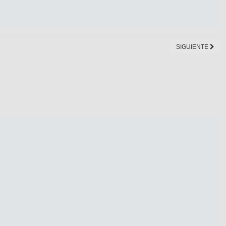
SIGUIENTE