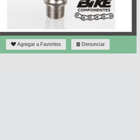
Agregar a Favoritos
Denunciar