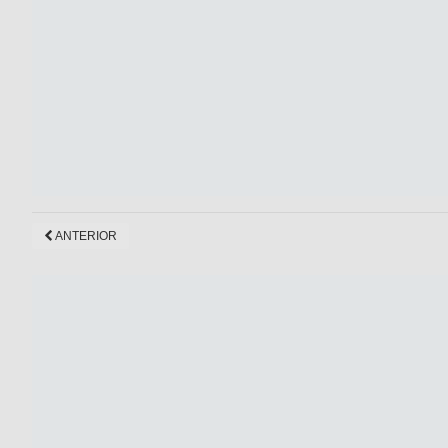
ANTERIOR