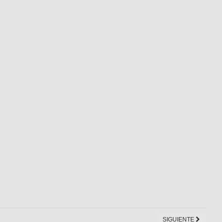
SIGUIENTE