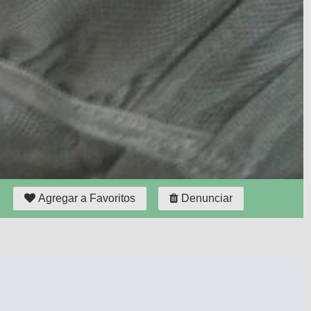
Agregar a Favoritos
Denunciar