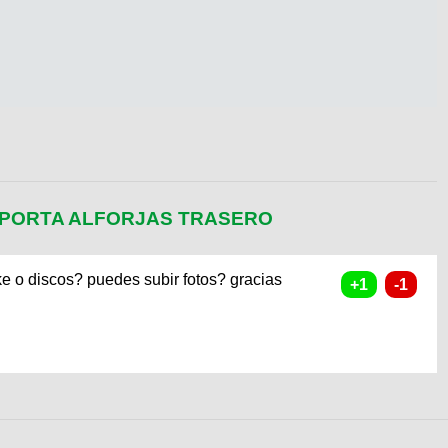
 PORTA ALFORJAS TRASERO
ke o discos? puedes subir fotos? gracias