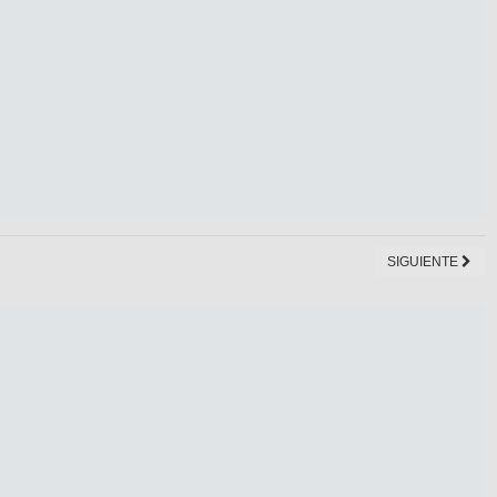
SIGUIENTE