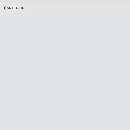
ANTERIOR