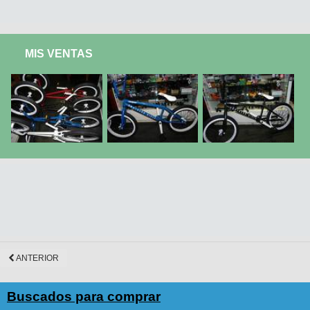
MIS VENTAS
ANTERIOR
Buscados para comprar