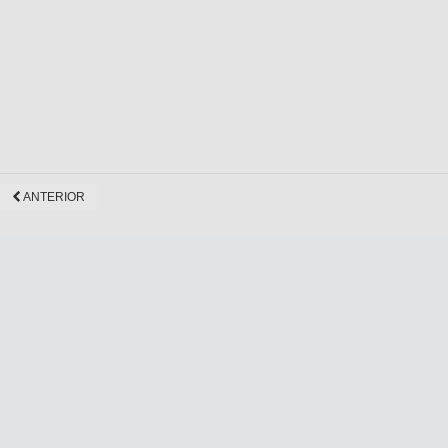
ANTERIOR