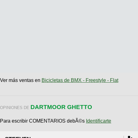
Ver más ventas en
Bicicletas de BMX - Freestyle - Flat
DARTMOOR GHETTO
OPINIONES DE
Para escribir COMENTARIOS debÃ©s
Identificarte