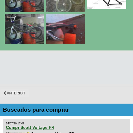
ANTERIOR
Buscados para comprar
24/07/26 17:07
Compr Scott Voltage FR