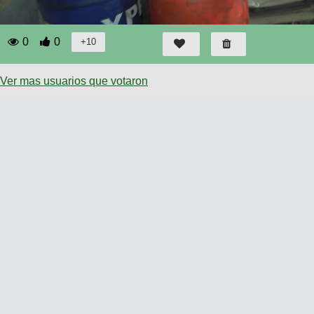
0
0
Ver mas usuarios que votaron