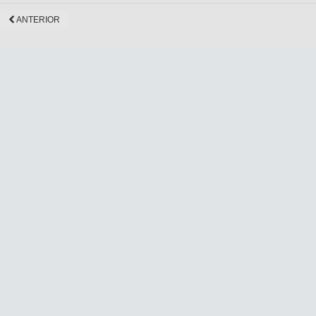
ANTERIOR