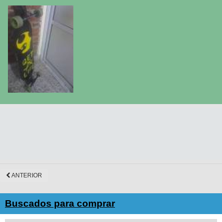
ANTERIOR
Buscados para comprar