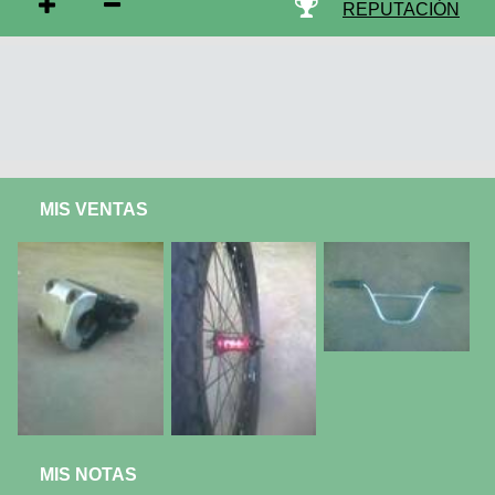
REPUTACIÓN
MIS VENTAS
MIS NOTAS