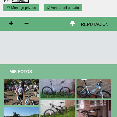
Actividad
Mensaje privado
Ventas del usuario
REPUTACIÓN
MIS FOTOS