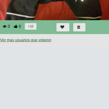
0
0
Ver mas usuarios que votaron