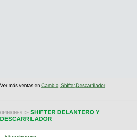
Ver más ventas en
Cambio, Shifter,Descarrilador
SHIFTER DELANTERO Y
OPINIONES DE
DESCARRILADOR