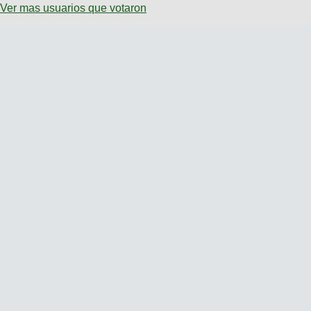
Ver mas usuarios que votaron