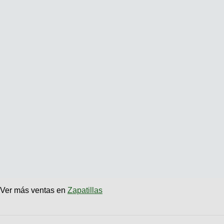
Ver más ventas en
Zapatillas