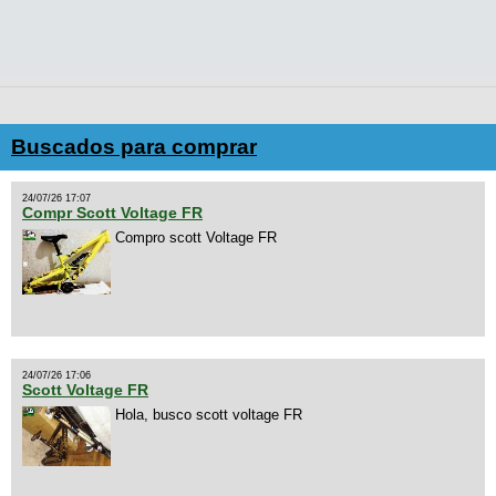
Buscados para comprar
24/07/26 17:07
Compr Scott Voltage FR
Compro scott Voltage FR
24/07/26 17:06
Scott Voltage FR
Hola, busco scott voltage FR