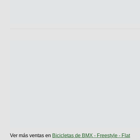
Ver más ventas en
Bicicletas de BMX - Freestyle - Flat