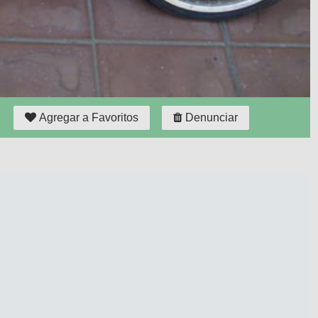
Agregar a Favoritos
Denunciar