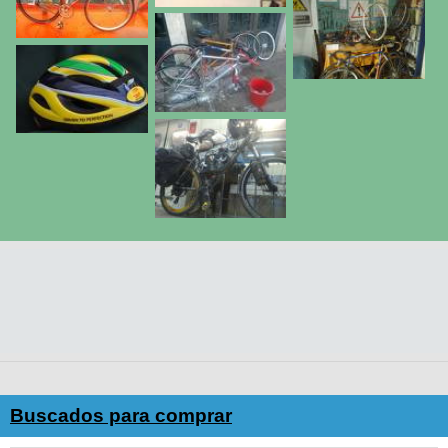
Buscados para comprar