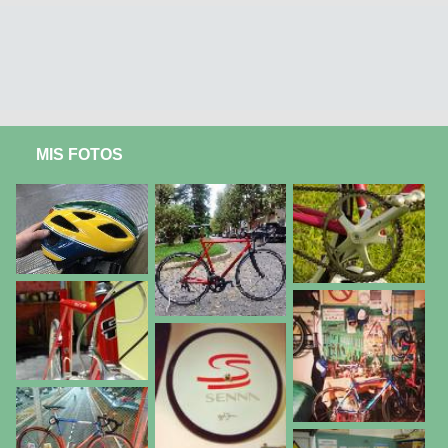
MIS FOTOS