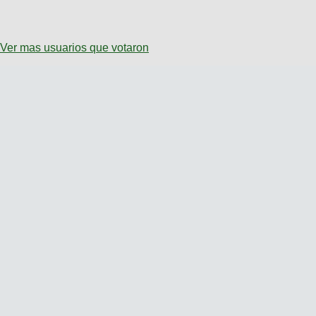
Ver mas usuarios que votaron