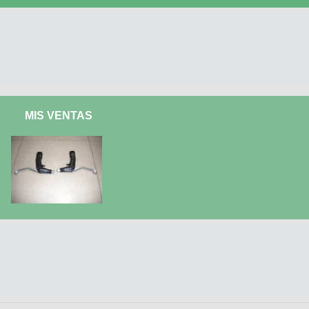
MIS VENTAS