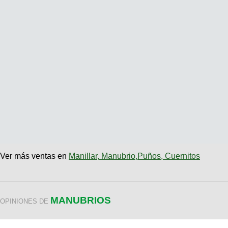
Ver más ventas en
Manillar, Manubrio,Puños, Cuernitos
MANUBRIOS
OPINIONES DE