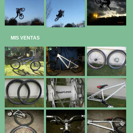
MIS VENTAS