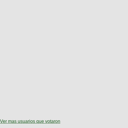
Ver mas usuarios que votaron