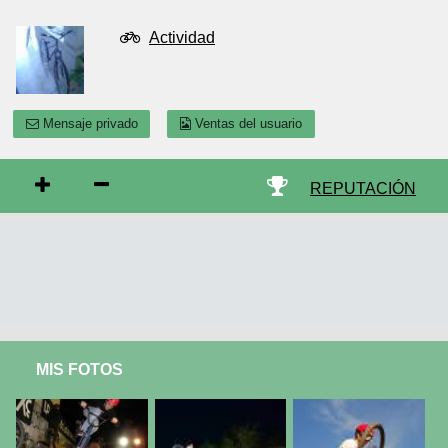
Actividad
Mensaje privado
Ventas del usuario
REPUTACIÓN
MIS FOTOS