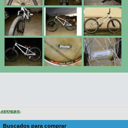
< ANTERIOR
SIGUIENTE >
Buscados para comprar