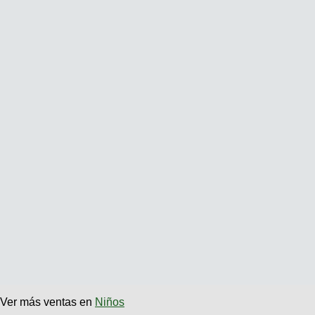
Ver más ventas en
Niños