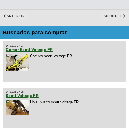
ANTERIOR
SIGUIENTE
Buscados para comprar
24/07/26 17:07
Compr Scott Voltage FR
Compro scott Voltage FR
24/07/26 17:06
Scott Voltage FR
Hola, busco scott voltage FR