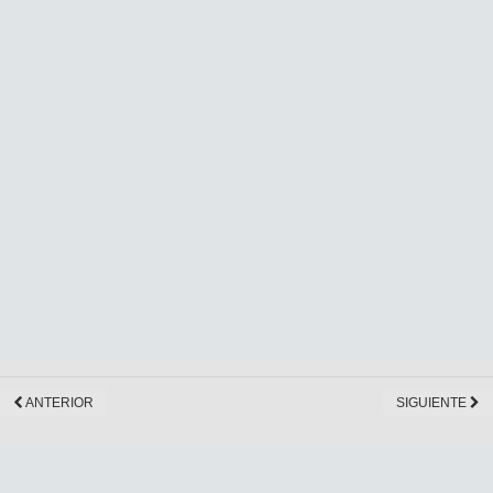
ANTERIOR
SIGUIENTE