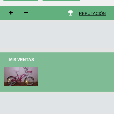
REPUTACIÓN
MIS VENTAS